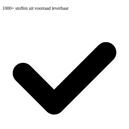
1000+ stoffen uit voorraad leverbaar