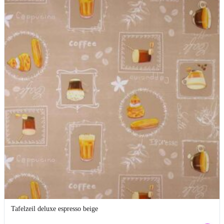
Tafelzeil deluxe espresso beige