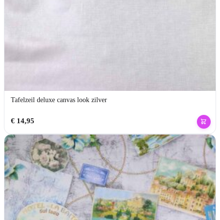
Tafelzeil deluxe canvas look zilver
€
14,95