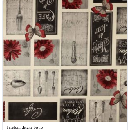
Tafelzeil deluxe bistro