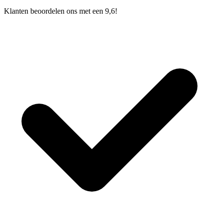
Klanten beoordelen ons met een 9,6!