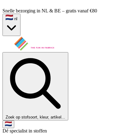
Snelle bezorging in NL & BE – gratis vanaf €80
nl
Zoek op stofsoort, kleur, artikel...
Dé specialist in stoffen