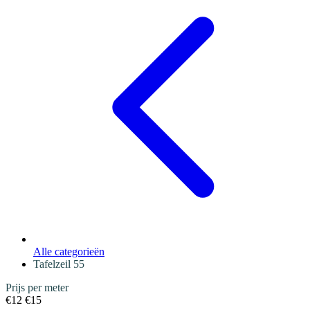
Alle categorieën
Tafelzeil
55
Prijs per meter
€12
€15