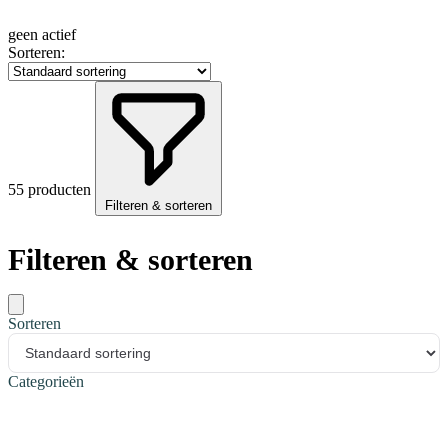
geen actief
Sorteren:
55 producten
Filteren & sorteren
Filteren & sorteren
Sorteren
Categorieën