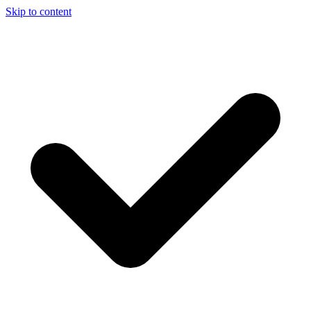
Skip to content