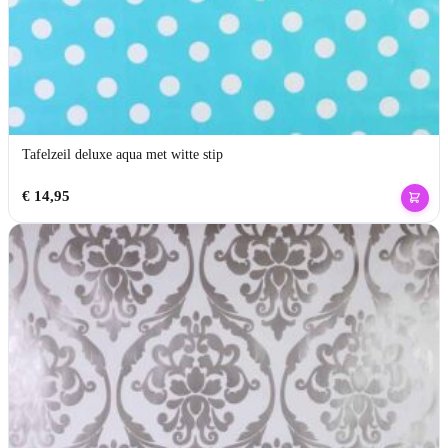
Tafelzeil deluxe aqua met witte stip
€
14,95