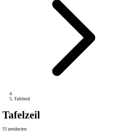
Tafelzeil
Tafelzeil
55 producten