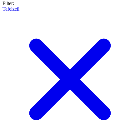
Filter:
Tafelzeil