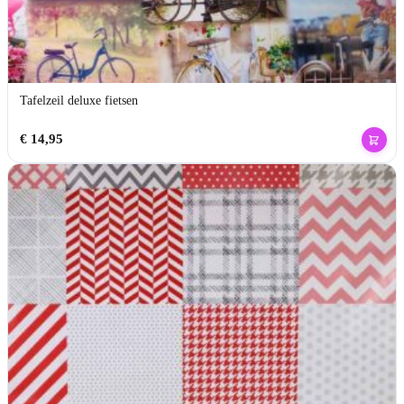
Tafelzeil deluxe fietsen
€
14,95