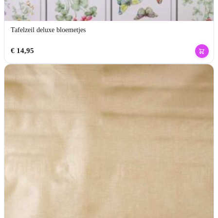
Tafelzeil deluxe bloemetjes
€
14,95