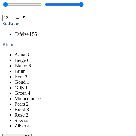
–
Stofsoort
Tafelzeil
55
Kleur
Aqua
3
Beige
6
Blauw
6
Bruin
1
Ecru
3
Goud
1
Grijs
1
Groen
4
Multicolor
10
Paars
2
Rood
8
Roze
2
Speciaal
1
Zilver
4