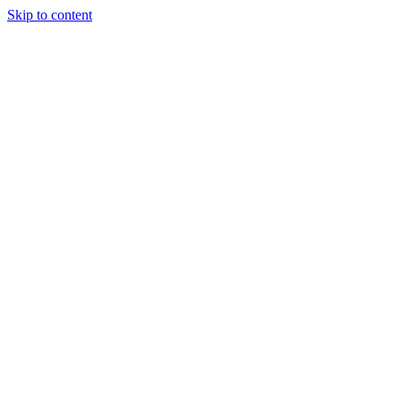
Skip to content