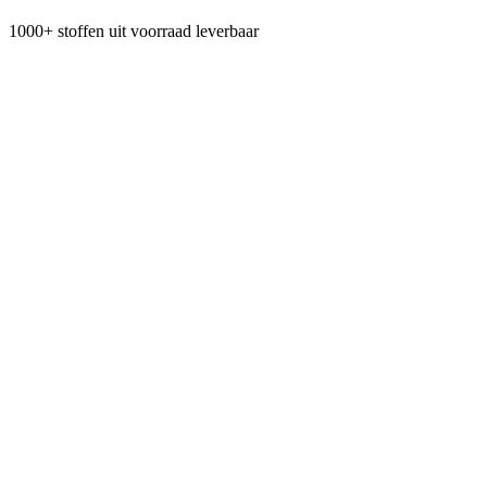
1000+ stoffen uit voorraad leverbaar