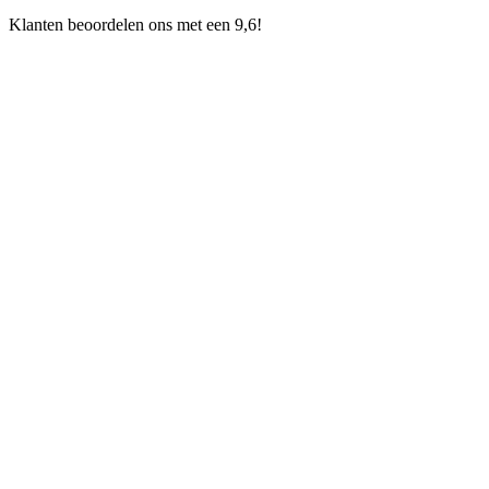
Klanten beoordelen ons met een 9,6!