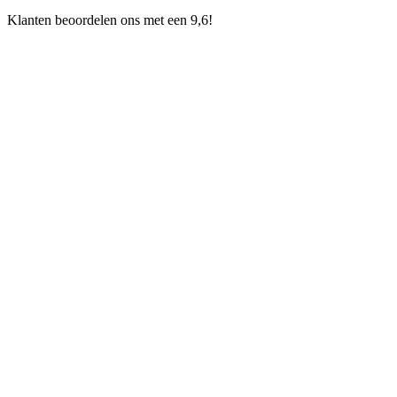
Klanten beoordelen ons met een 9,6!