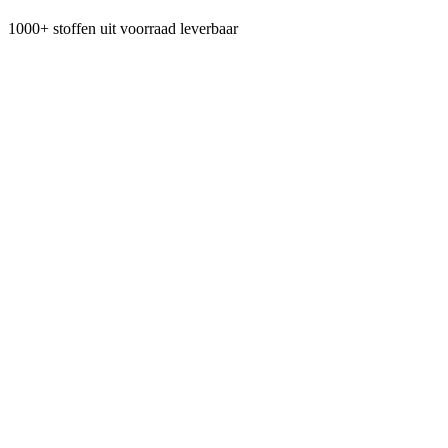
1000+ stoffen uit voorraad leverbaar