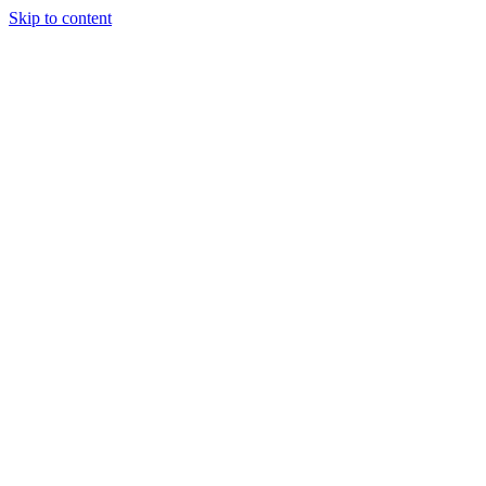
Skip to content