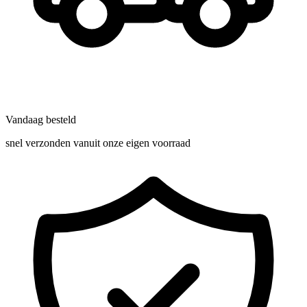
Vandaag besteld
snel verzonden vanuit onze eigen voorraad