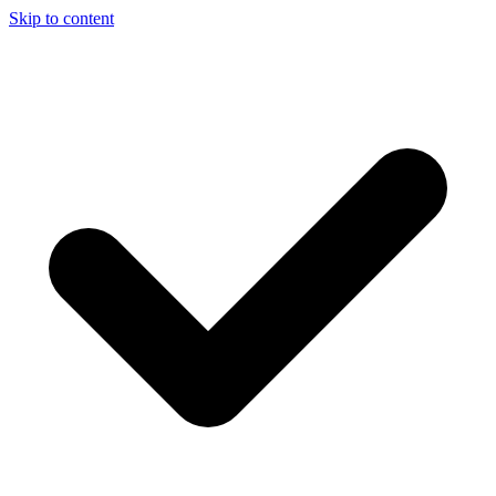
Skip to content