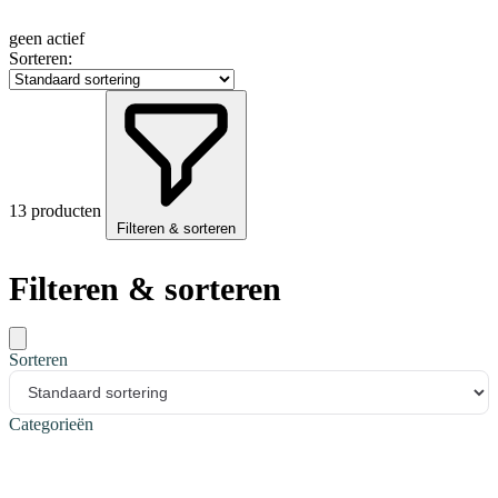
geen actief
Sorteren:
13 producten
Filteren & sorteren
Filteren & sorteren
Sorteren
Categorieën