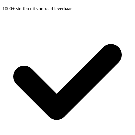
1000+ stoffen uit voorraad leverbaar