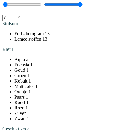
–
Stofsoort
Foil - hologram
13
Lamee stoffen
13
Kleur
Aqua
2
Fuchsia
1
Goud
1
Groen
1
Kobalt
1
Multicolor
1
Oranje
1
Paars
1
Rood
1
Roze
1
Zilver
1
Zwart
1
Geschikt voor