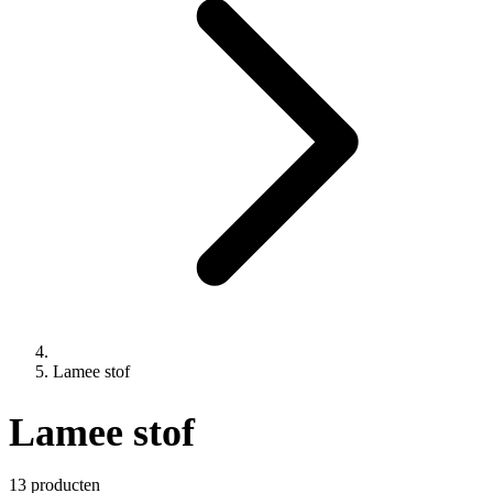
Lamee stof
Lamee stof
13 producten