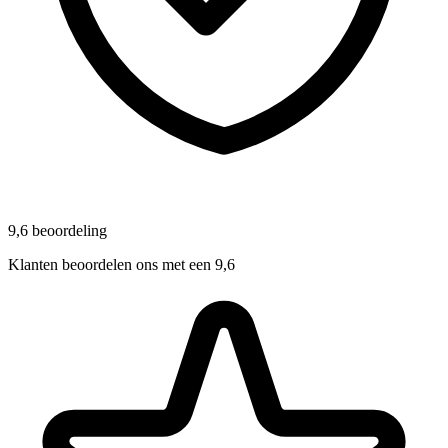
9,6 beoordeling
Klanten beoordelen ons met een 9,6