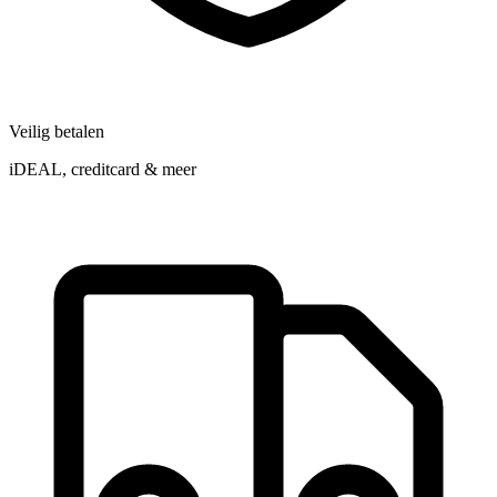
Veilig betalen
iDEAL, creditcard & meer