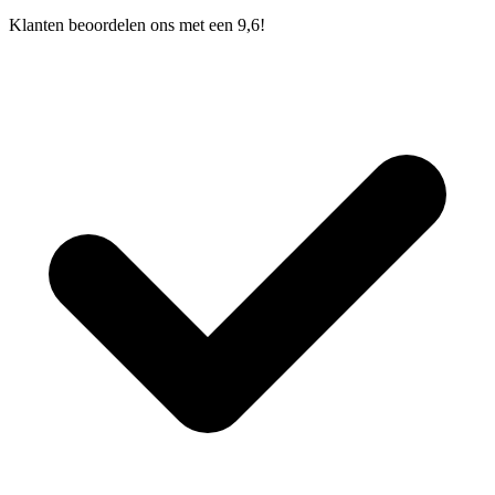
Klanten beoordelen ons met een 9,6!