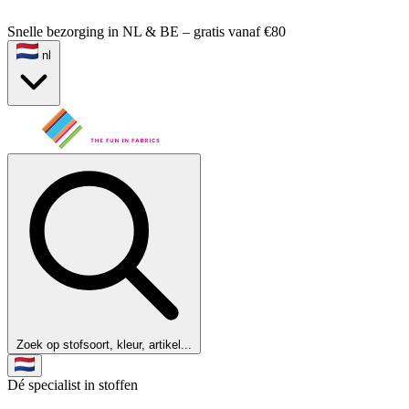
Snelle bezorging in NL & BE – gratis vanaf €80
nl
Zoek op stofsoort, kleur, artikel...
Dé specialist in stoffen