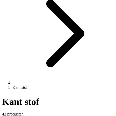
Kant stof
Kant stof
42 producten