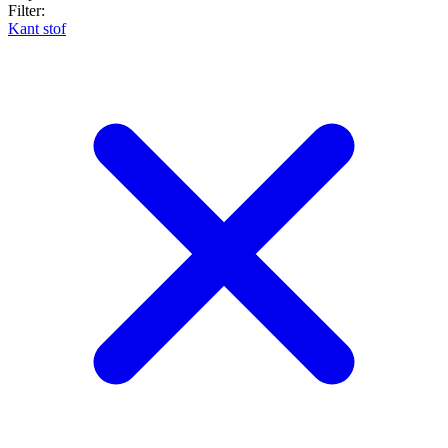
Filter:
Kant stof