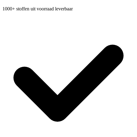
1000+ stoffen uit voorraad leverbaar