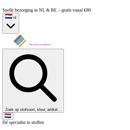
Snelle bezorging in NL & BE – gratis vanaf €80
nl
Zoek op stofsoort, kleur, artikel...
Dé specialist in stoffen