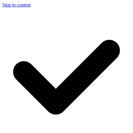
Skip to content