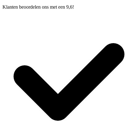
Klanten beoordelen ons met een 9,6!