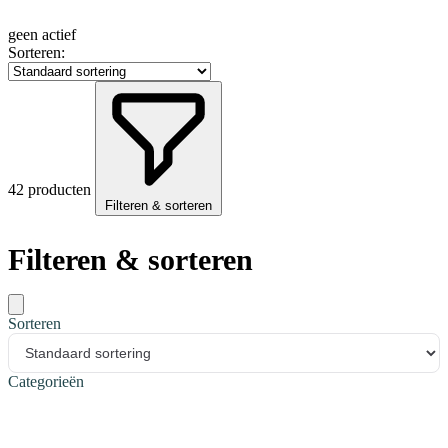
geen actief
Sorteren:
42 producten
Filteren & sorteren
Filteren & sorteren
Sorteren
Categorieën