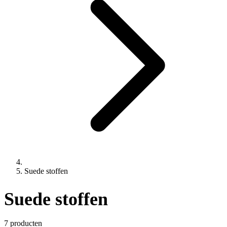
Suede stoffen
Suede stoffen
7 producten