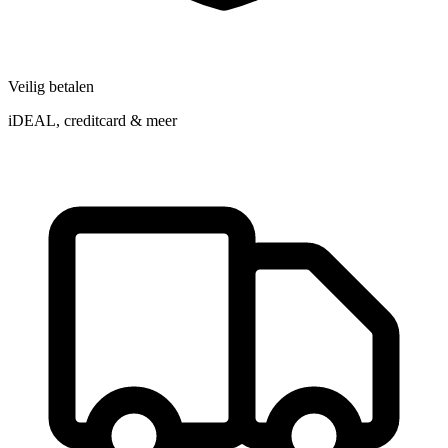
Veilig betalen
iDEAL, creditcard & meer