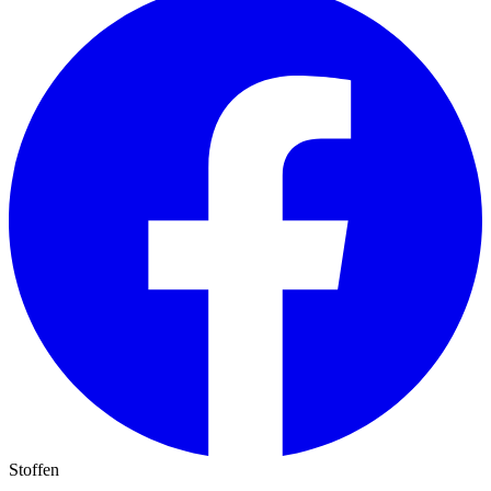
Stoffen