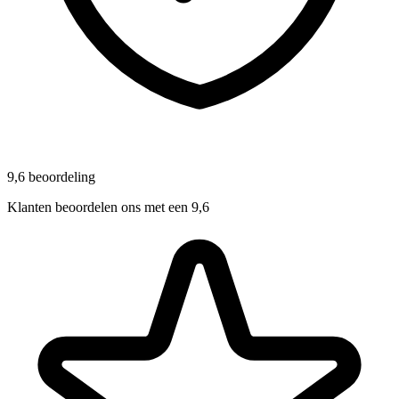
9,6 beoordeling
Klanten beoordelen ons met een 9,6