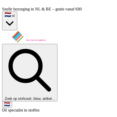
Snelle bezorging in NL & BE – gratis vanaf €80
nl
Zoek op stofsoort, kleur, artikel...
Dé specialist in stoffen