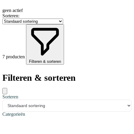
geen actief
Sorteren:
7 producten
Filteren & sorteren
Filteren & sorteren
Sorteren
Categorieën