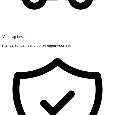
Vandaag besteld
snel verzonden vanuit onze eigen voorraad