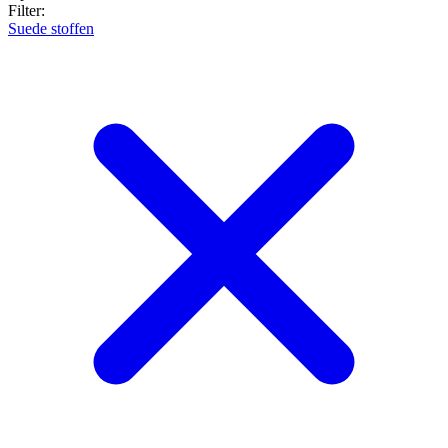
Filter:
Suede stoffen