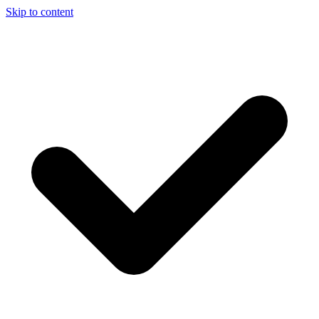
Skip to content