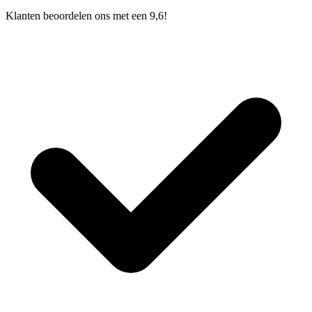
Klanten beoordelen ons met een 9,6!