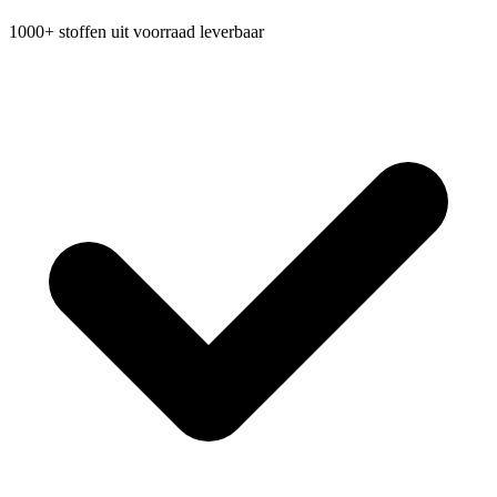
1000+ stoffen uit voorraad leverbaar