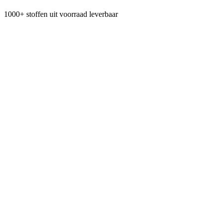
1000+ stoffen uit voorraad leverbaar