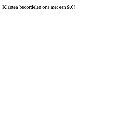
Klanten beoordelen ons met een 9,6!