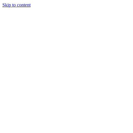
Skip to content