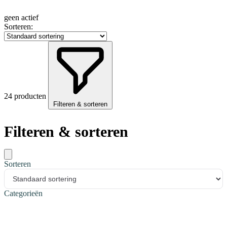
geen actief
Sorteren:
24 producten
Filteren & sorteren
Filteren & sorteren
Sorteren
Categorieën