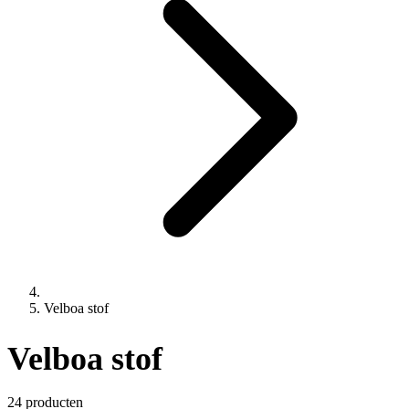
Velboa stof
Velboa stof
24 producten