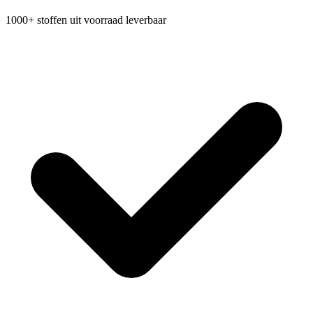
1000+ stoffen uit voorraad leverbaar