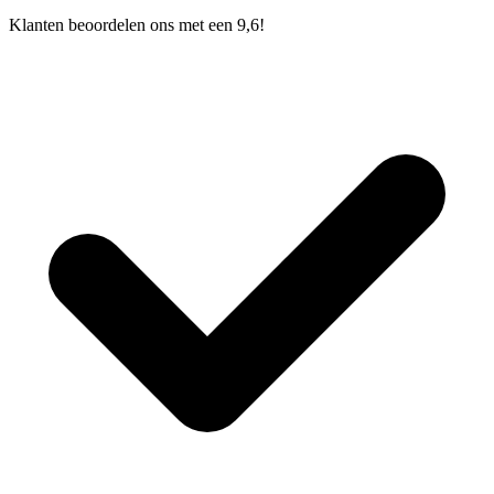
Klanten beoordelen ons met een 9,6!