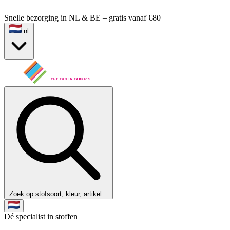
Snelle bezorging in NL & BE – gratis vanaf €80
nl
Zoek op stofsoort, kleur, artikel...
Dé specialist in stoffen