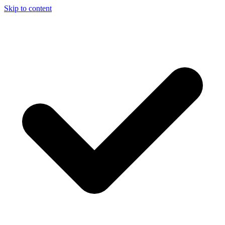
Skip to content