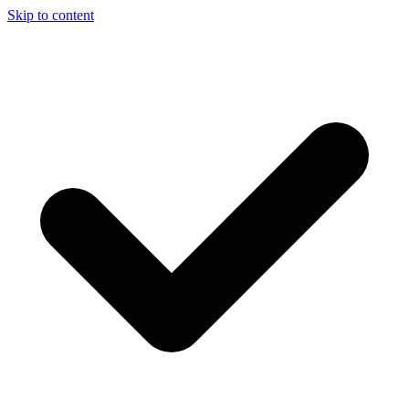
Skip to content