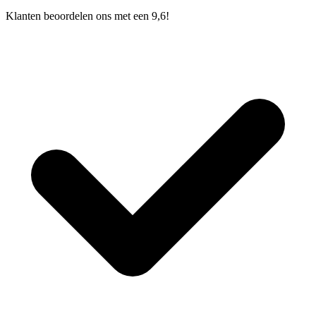
Klanten beoordelen ons met een 9,6!