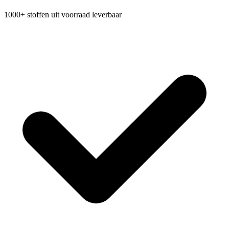
1000+ stoffen uit voorraad leverbaar