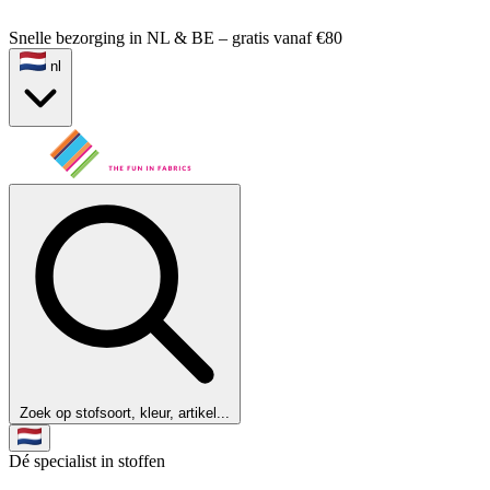
Snelle bezorging in NL & BE – gratis vanaf €80
nl
Zoek op stofsoort, kleur, artikel...
Dé specialist in stoffen