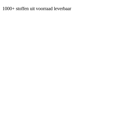
1000+ stoffen uit voorraad leverbaar