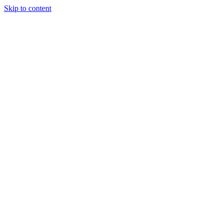
Skip to content