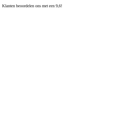
Klanten beoordelen ons met een 9,6!