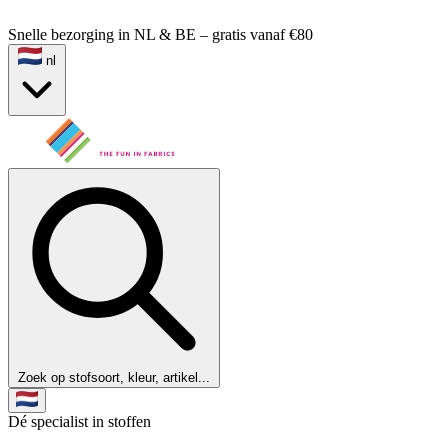
Snelle bezorging in NL & BE – gratis vanaf €80
nl
Zoek op stofsoort, kleur, artikel...
Dé specialist in stoffen