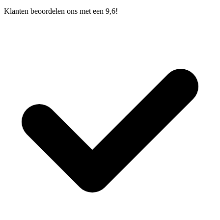
Klanten beoordelen ons met een 9,6!