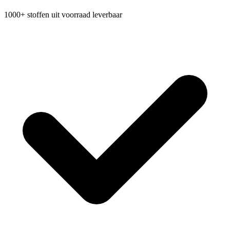
1000+ stoffen uit voorraad leverbaar