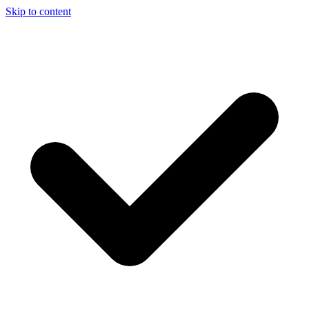
Skip to content