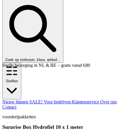
Zoek op stofsoort, kleur, artikel...
Stoffen
Nieuw binnen
SALE!
Voor bedrijven
Klantenservice
Over ons
Contact
voordeelpakketten
Surprise Box Hydrofiel 10 x 1 meter