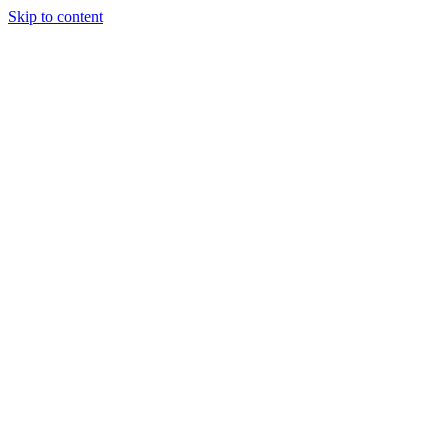
Skip to content