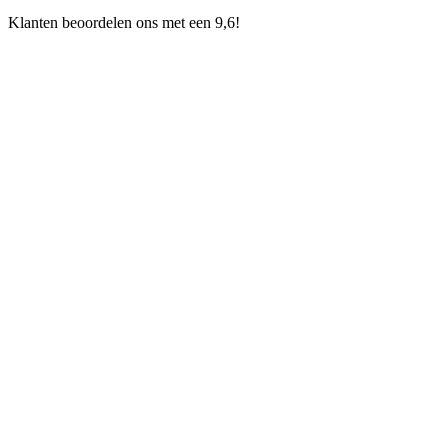
Klanten beoordelen ons met een 9,6!