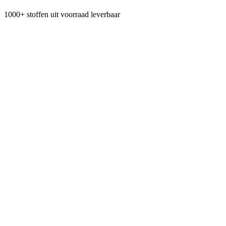
1000+ stoffen uit voorraad leverbaar