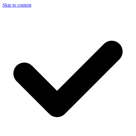
Skip to content