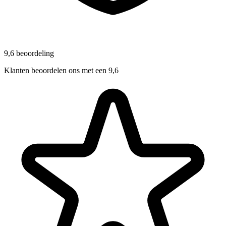
9,6 beoordeling
Klanten beoordelen ons met een 9,6