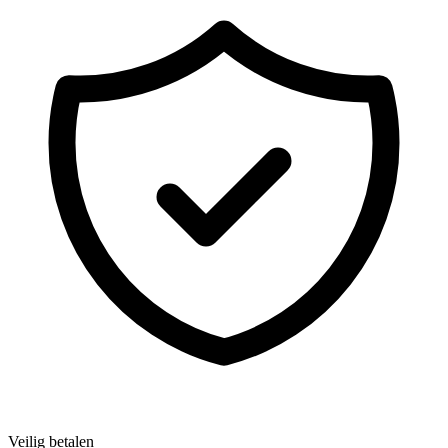
Veilig betalen