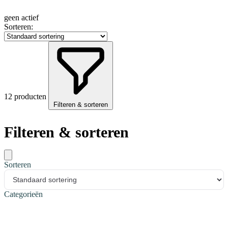
geen actief
Sorteren:
12 producten
Filteren & sorteren
Filteren & sorteren
Sorteren
Categorieën