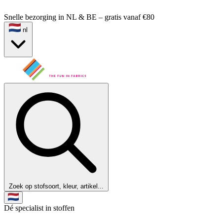
Snelle bezorging in NL & BE – gratis vanaf €80
nl
Zoek op stofsoort, kleur, artikel...
Dé specialist in stoffen