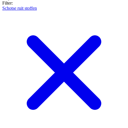
Filter:
Schotse ruit stoffen