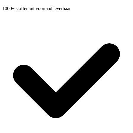
1000+ stoffen uit voorraad leverbaar