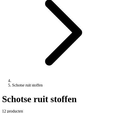
Schotse ruit stoffen
Schotse ruit stoffen
12 producten