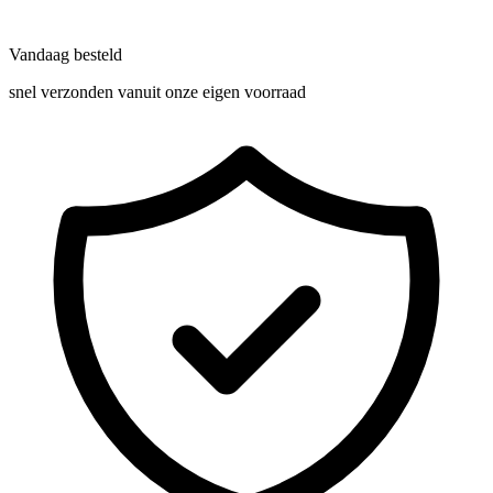
Vandaag besteld
snel verzonden vanuit onze eigen voorraad