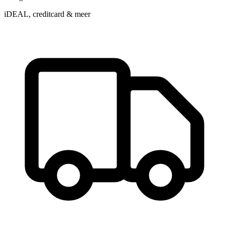
iDEAL, creditcard & meer