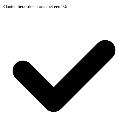
Klanten beoordelen ons met een 9,6!