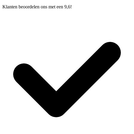
Klanten beoordelen ons met een 9,6!