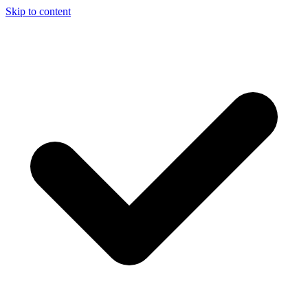
Skip to content