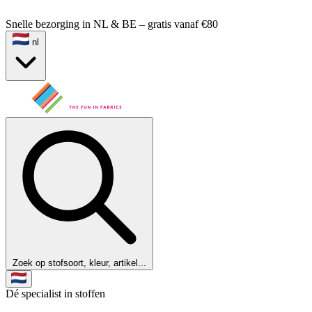
Snelle bezorging in NL & BE – gratis vanaf €80
nl
Zoek op stofsoort, kleur, artikel...
Dé specialist in stoffen