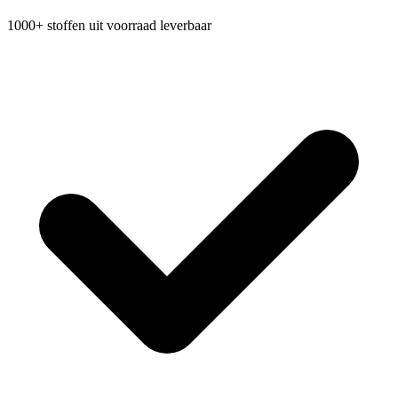
1000+ stoffen uit voorraad leverbaar