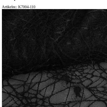
Artikelnr.: K7004-110