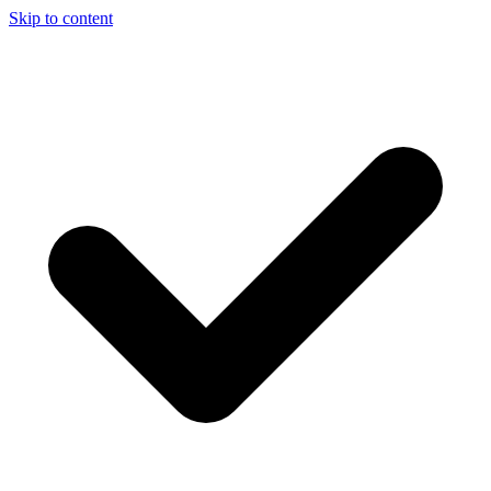
Skip to content