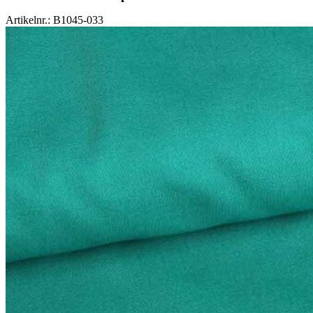
Artikelnr.: B1045-033