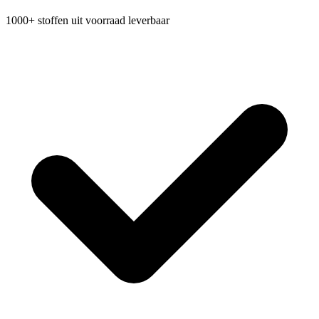
1000+ stoffen uit voorraad leverbaar