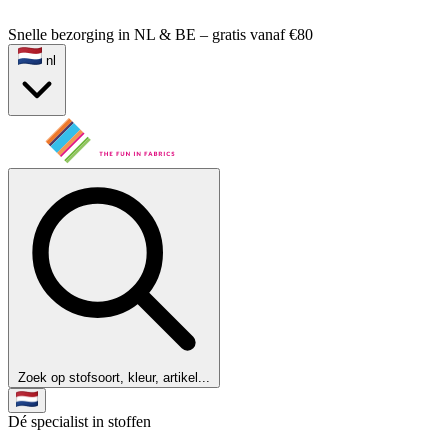
Snelle bezorging in NL & BE – gratis vanaf €80
nl
Zoek op stofsoort, kleur, artikel...
Dé specialist in stoffen