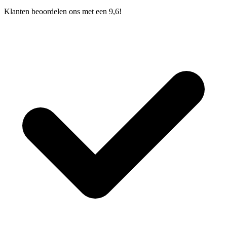
Klanten beoordelen ons met een 9,6!