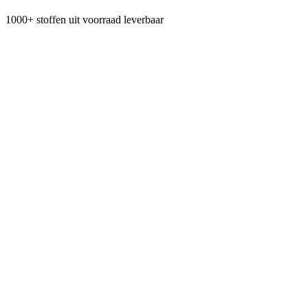
1000+ stoffen uit voorraad leverbaar