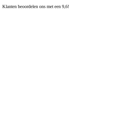
Klanten beoordelen ons met een 9,6!