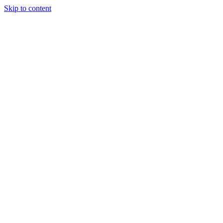
Skip to content