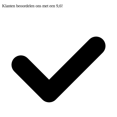
Klanten beoordelen ons met een 9,6!