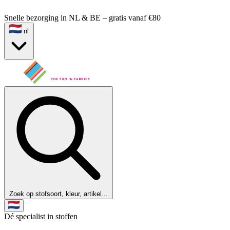
Snelle bezorging in NL & BE – gratis vanaf €80
nl
Zoek op stofsoort, kleur, artikel...
Dé specialist in stoffen