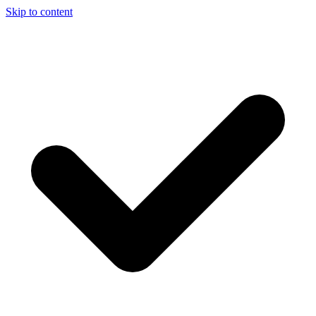
Skip to content