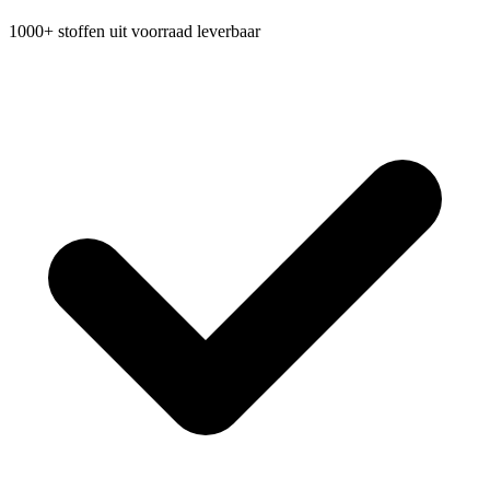
1000+ stoffen uit voorraad leverbaar