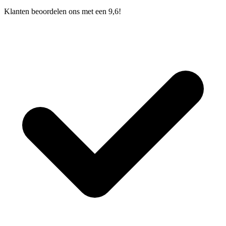
Klanten beoordelen ons met een 9,6!