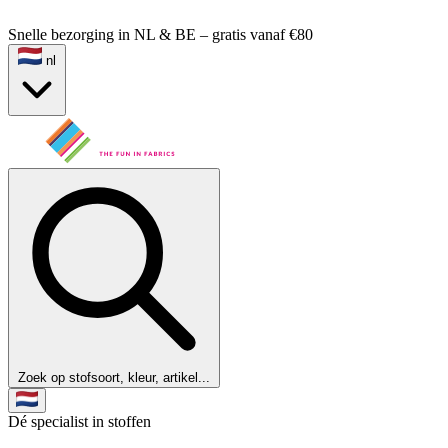
Snelle bezorging in NL & BE – gratis vanaf €80
nl
Zoek op stofsoort, kleur, artikel...
Dé specialist in stoffen