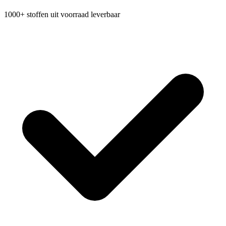
1000+ stoffen uit voorraad leverbaar