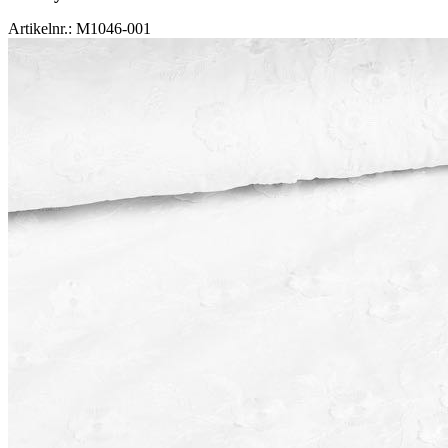
Artikelnr.: M1046-001