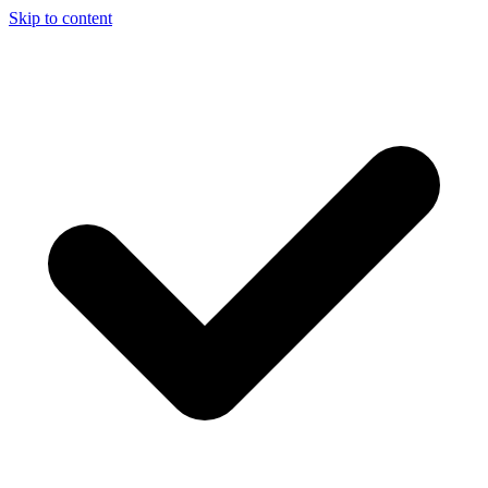
Skip to content