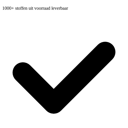
1000+ stoffen uit voorraad leverbaar