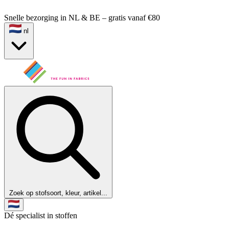
Snelle bezorging in NL & BE – gratis vanaf €80
nl
Zoek op stofsoort, kleur, artikel...
Dé specialist in stoffen