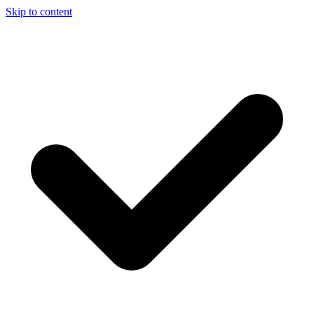
Skip to content