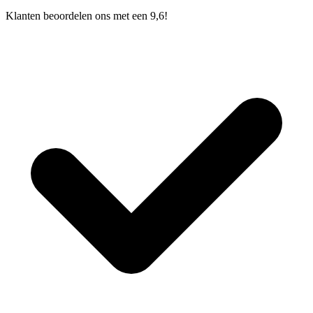
Klanten beoordelen ons met een 9,6!