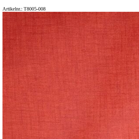
Artikelnr.: T8005-008