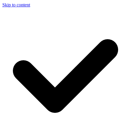
Skip to content