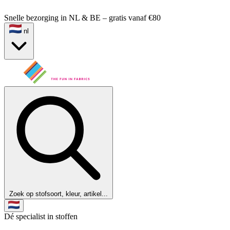
Snelle bezorging in NL & BE – gratis vanaf €80
nl
Zoek op stofsoort, kleur, artikel...
Dé specialist in stoffen