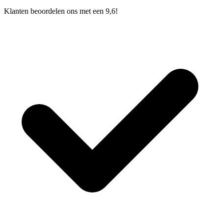
Klanten beoordelen ons met een 9,6!