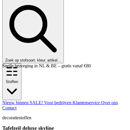
Zoek op stofsoort, kleur, artikel...
Stoffen
Nieuw binnen
SALE!
Voor bedrijven
Klantenservice
Over ons
Contact
decoratiestoffen
Tafelzeil deluxe skyline