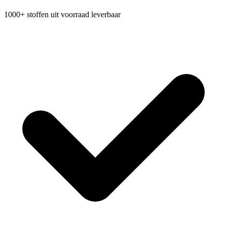
1000+ stoffen uit voorraad leverbaar