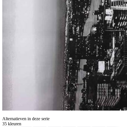
Alternatieven
in deze serie
35 kleuren