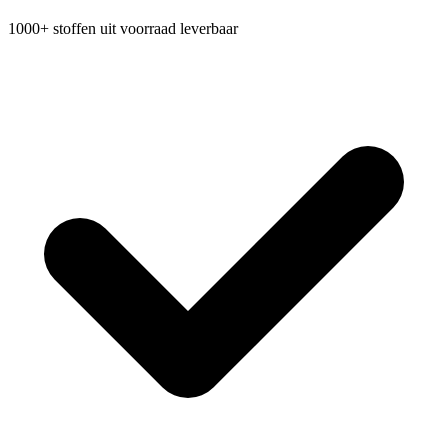
1000+ stoffen uit voorraad leverbaar