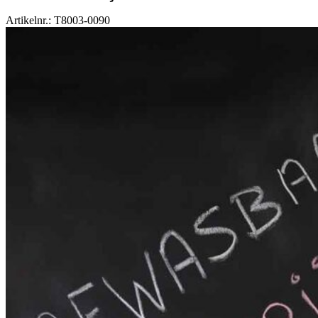
Artikelnr.: T8003-0090