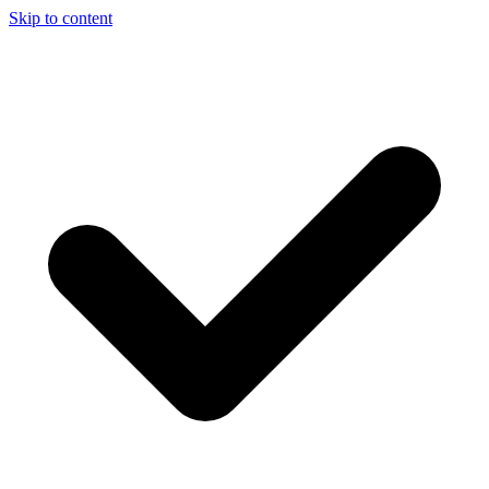
Skip to content