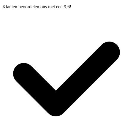
Klanten beoordelen ons met een 9,6!