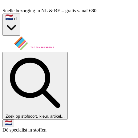
Snelle bezorging in NL & BE – gratis vanaf €80
nl
Zoek op stofsoort, kleur, artikel...
Dé specialist in stoffen