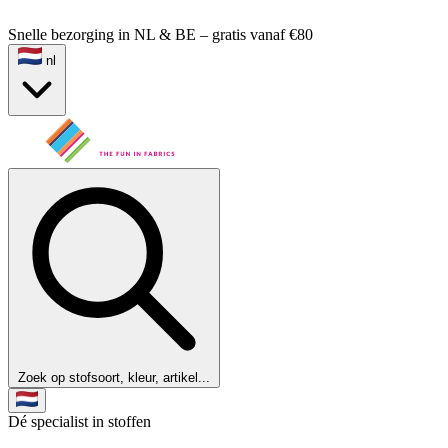
Snelle bezorging in NL & BE – gratis vanaf €80
nl
Zoek op stofsoort, kleur, artikel...
Dé specialist in stoffen