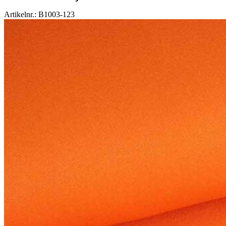
Artikelnr.: B1003-123