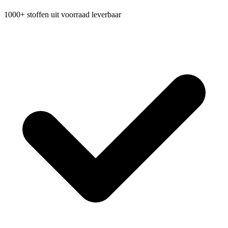
1000+ stoffen uit voorraad leverbaar