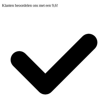
Klanten beoordelen ons met een 9,6!