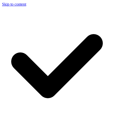
Skip to content