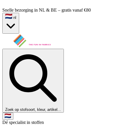
Snelle bezorging in NL & BE – gratis vanaf €80
nl
Zoek op stofsoort, kleur, artikel...
Dé specialist in stoffen