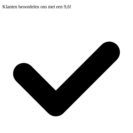
Klanten beoordelen ons met een 9,6!