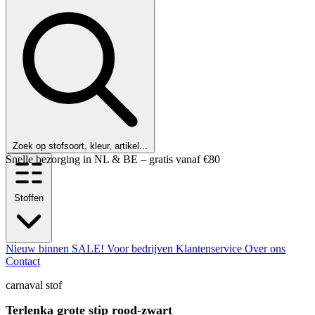
Zoek op stofsoort, kleur, artikel...
Snelle bezorging in NL & BE – gratis vanaf €80
Stoffen
Nieuw binnen
SALE!
Voor bedrijven
Klantenservice
Over ons
Contact
carnaval stof
Terlenka grote stip rood-zwart