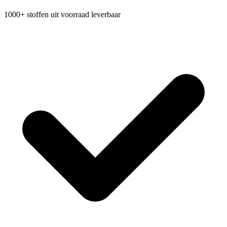
1000+ stoffen uit voorraad leverbaar