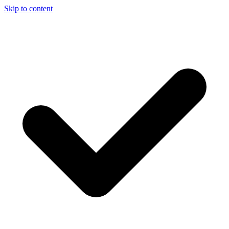
Skip to content