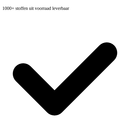
1000+ stoffen uit voorraad leverbaar