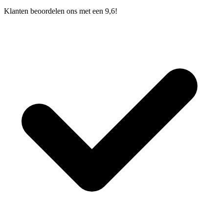
Klanten beoordelen ons met een 9,6!