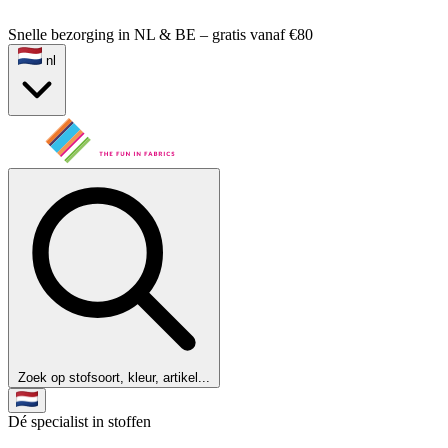
Snelle bezorging in NL & BE – gratis vanaf €80
nl
Zoek op stofsoort, kleur, artikel...
Dé specialist in stoffen