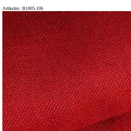
Artikelnr.: B1005-106