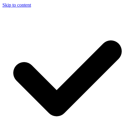
Skip to content