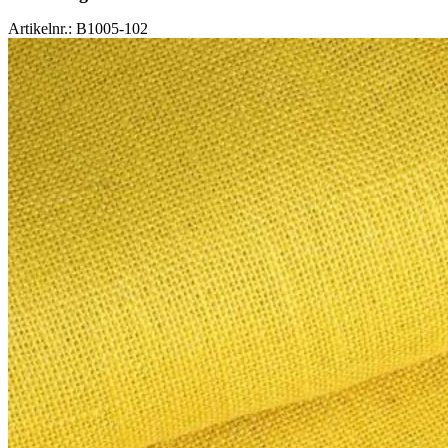
Artikelnr.: B1005-102