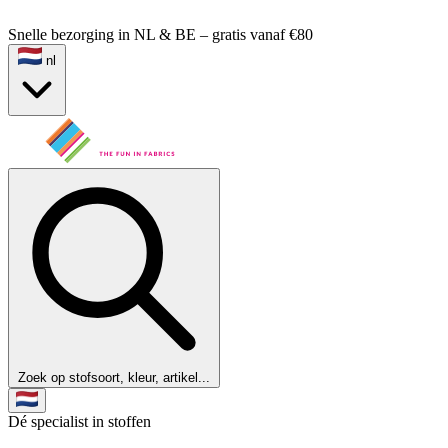
Snelle bezorging in NL & BE – gratis vanaf €80
nl
Zoek op stofsoort, kleur, artikel...
Dé specialist in stoffen