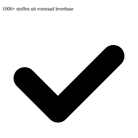
1000+ stoffen uit voorraad leverbaar