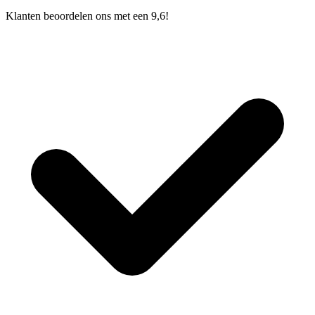
Klanten beoordelen ons met een 9,6!