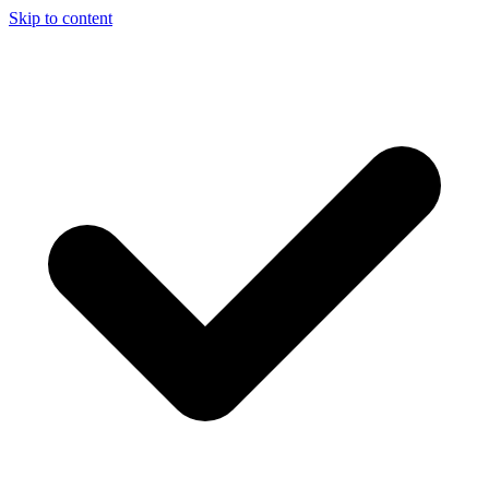
Skip to content