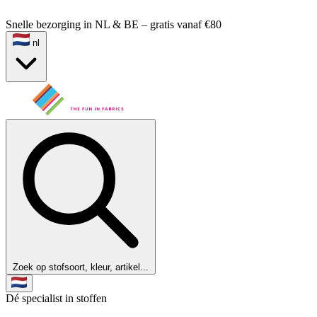
Snelle bezorging in NL & BE – gratis vanaf €80
nl
Zoek op stofsoort, kleur, artikel...
Dé specialist in stoffen