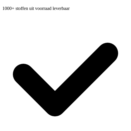
1000+ stoffen uit voorraad leverbaar