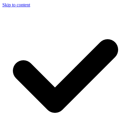
Skip to content