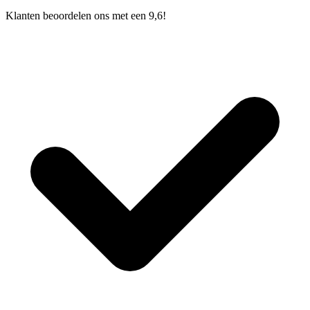
Klanten beoordelen ons met een 9,6!