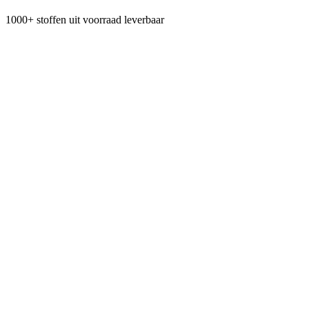
1000+ stoffen uit voorraad leverbaar