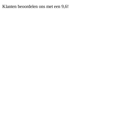
Klanten beoordelen ons met een 9,6!