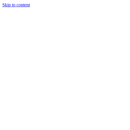
Skip to content