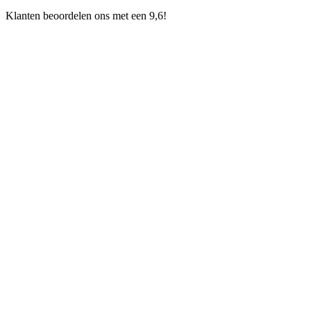
Klanten beoordelen ons met een 9,6!