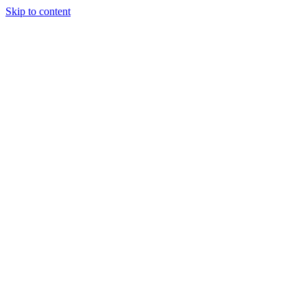
Skip to content