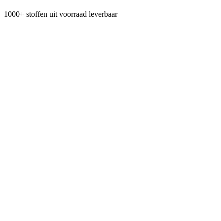
1000+ stoffen uit voorraad leverbaar