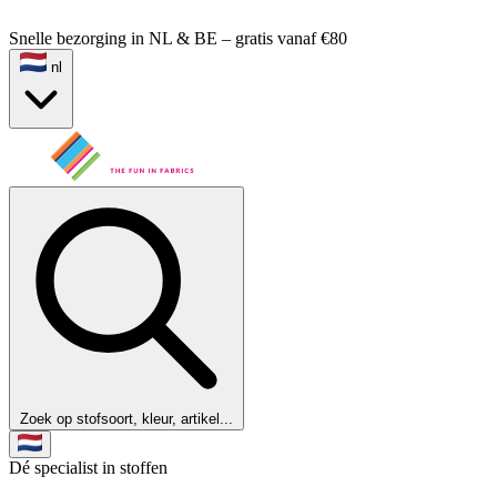
Snelle bezorging in NL & BE – gratis vanaf €80
nl
Zoek op stofsoort, kleur, artikel...
Dé specialist in stoffen