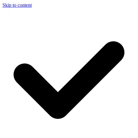
Skip to content