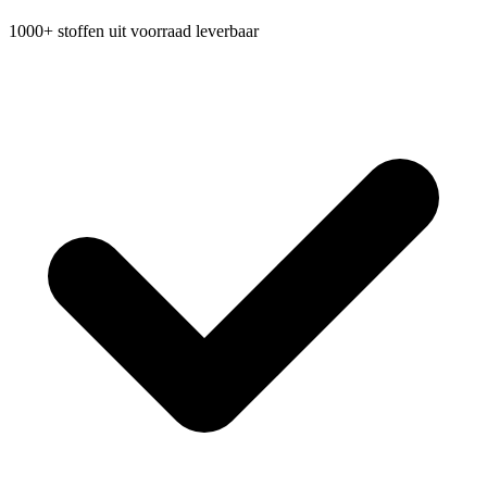
1000+ stoffen uit voorraad leverbaar