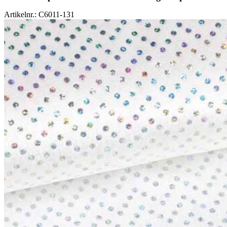
Artikelnr.: C6011-131