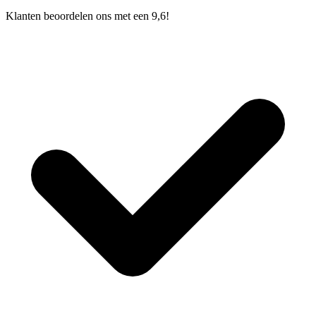
Klanten beoordelen ons met een 9,6!