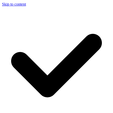
Skip to content