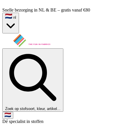
Snelle bezorging in NL & BE – gratis vanaf €80
nl
Zoek op stofsoort, kleur, artikel...
Dé specialist in stoffen