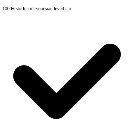
1000+ stoffen uit voorraad leverbaar