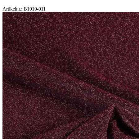
Artikelnr.: B1010-011