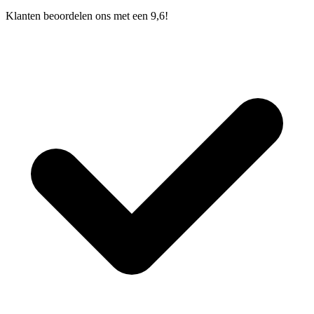
Klanten beoordelen ons met een 9,6!