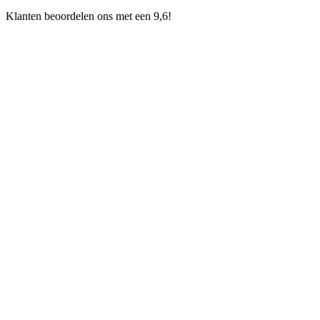
Klanten beoordelen ons met een 9,6!