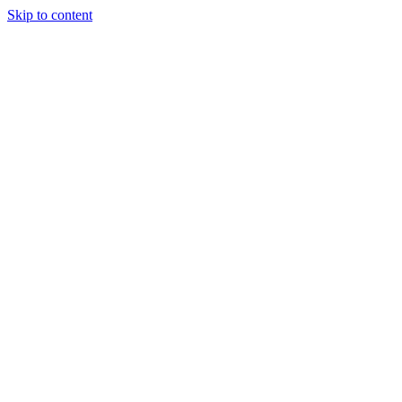
Skip to content