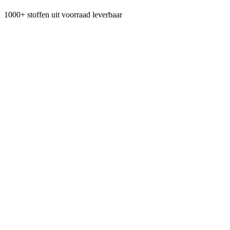
1000+ stoffen uit voorraad leverbaar