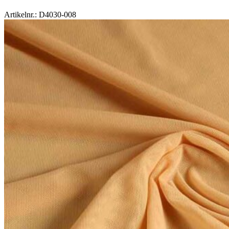
Artikelnr.: D4030-008