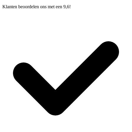
Klanten beoordelen ons met een 9,6!