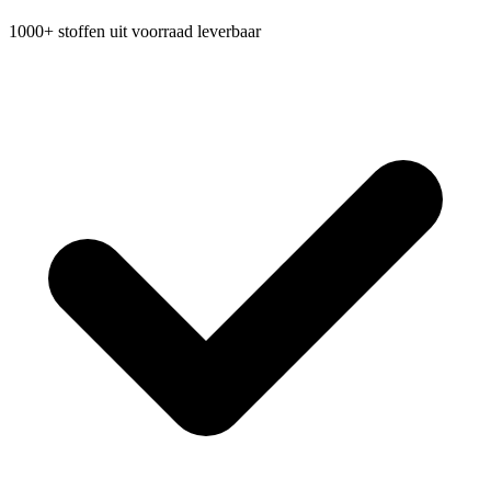
1000+ stoffen uit voorraad leverbaar