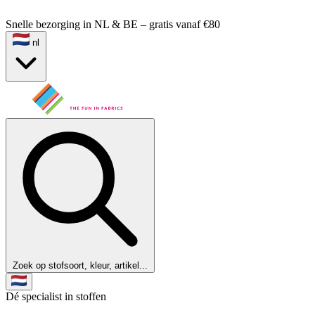
Snelle bezorging in NL & BE – gratis vanaf €80
nl
Zoek op stofsoort, kleur, artikel...
Dé specialist in stoffen