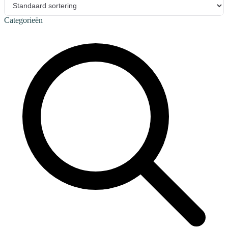
Categorieën