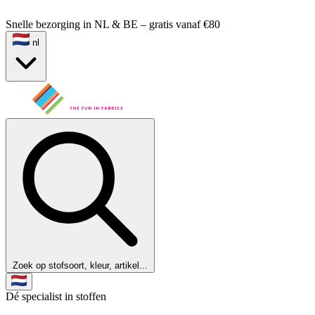
Snelle bezorging in NL & BE – gratis vanaf €80
nl
Zoek op stofsoort, kleur, artikel...
Dé specialist in stoffen