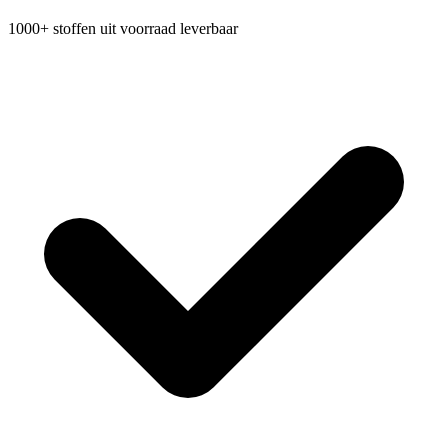
1000+ stoffen uit voorraad leverbaar