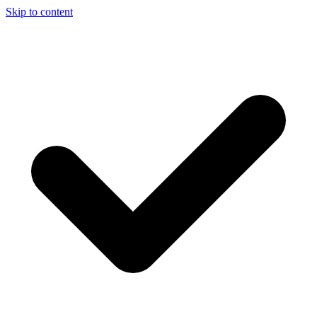
Skip to content