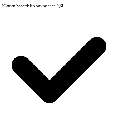
Klanten beoordelen ons met een 9,6!