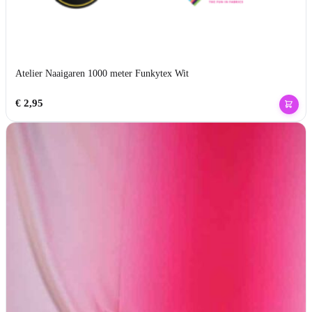
Atelier Naaigaren 1000 meter Funkytex Wit
€
2,95