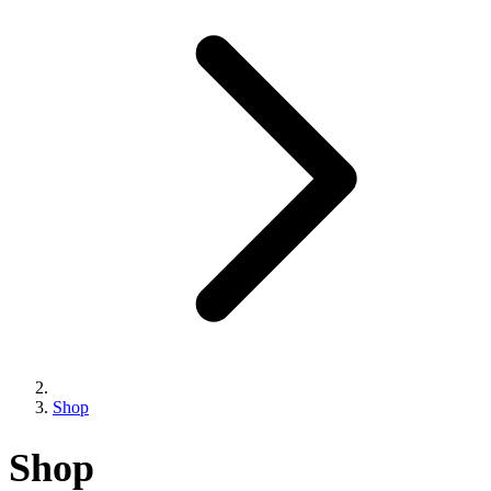
Shop
Shop