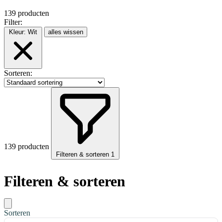
139 producten
Filter:
Kleur:
Wit
alles wissen
Sorteren:
139 producten
Filteren & sorteren
1
Filteren & sorteren
Sorteren