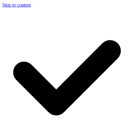
Skip to content