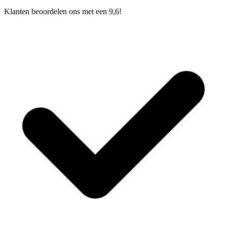
Klanten beoordelen ons met een 9,6!