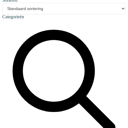
Sorteren
Categorieën