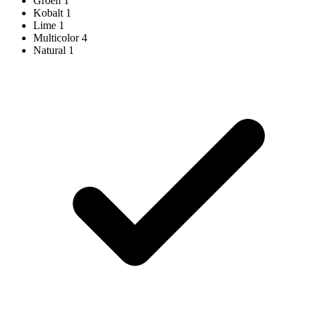
Groen
1
Kobalt
1
Lime
1
Multicolor
4
Natural
1