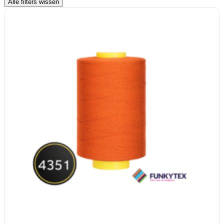
Alle filters wissen