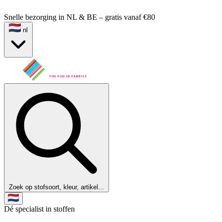
Snelle bezorging in NL & BE – gratis vanaf €80
nl
Zoek op stofsoort, kleur, artikel...
Dé specialist in stoffen