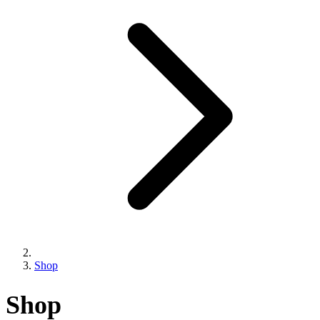
Shop
Shop