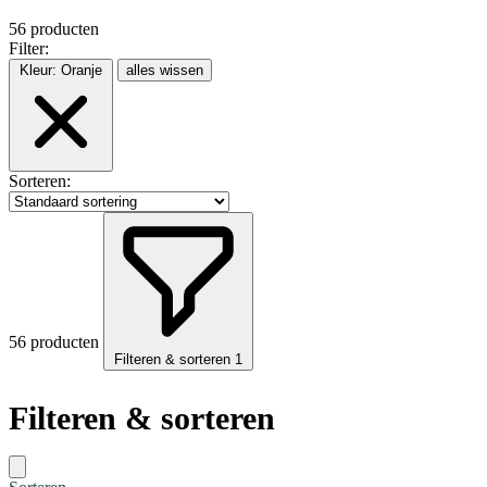
56 producten
Filter:
Kleur:
Oranje
alles wissen
Sorteren:
56 producten
Filteren & sorteren
1
Filteren & sorteren