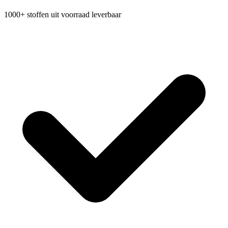
1000+ stoffen uit voorraad leverbaar