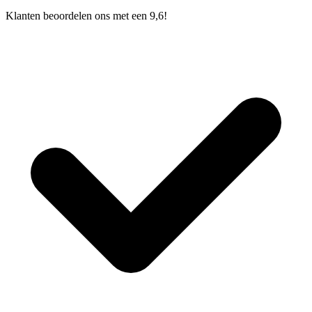
Klanten beoordelen ons met een 9,6!