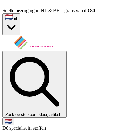
Snelle bezorging in NL & BE – gratis vanaf €80
nl
Zoek op stofsoort, kleur, artikel...
Dé specialist in stoffen