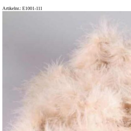
Artikelnr.: E1001-111