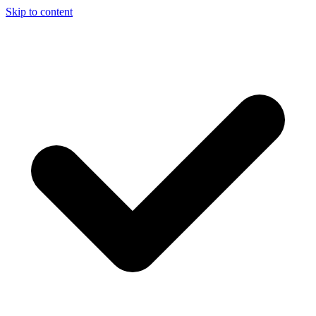
Skip to content