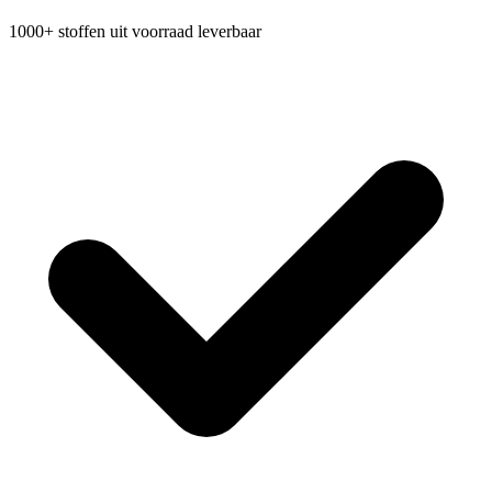
1000+ stoffen uit voorraad leverbaar