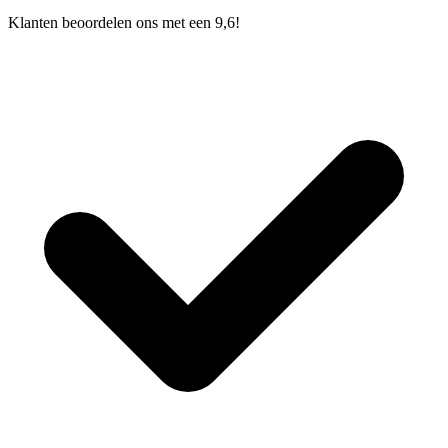
Klanten beoordelen ons met een 9,6!