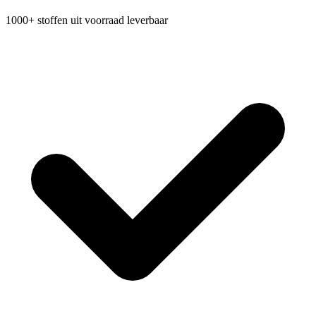
1000+ stoffen uit voorraad leverbaar