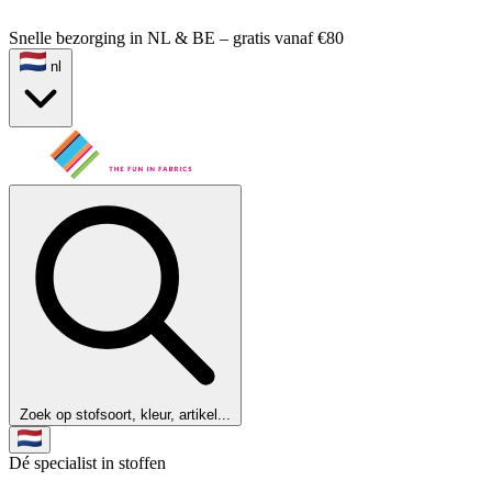
Snelle bezorging in NL & BE – gratis vanaf €80
nl
Zoek op stofsoort, kleur, artikel...
Dé specialist in stoffen