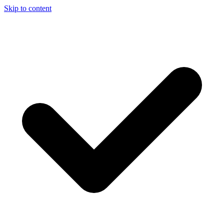
Skip to content