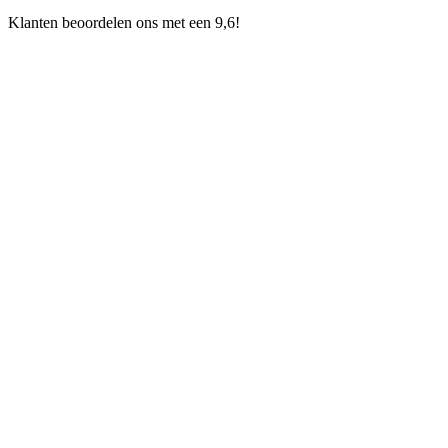
Klanten beoordelen ons met een 9,6!