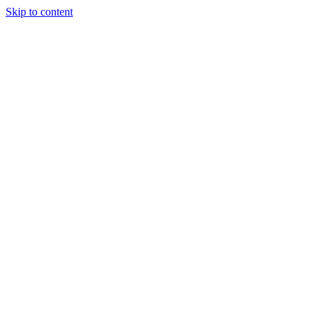
Skip to content