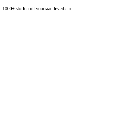
1000+ stoffen uit voorraad leverbaar