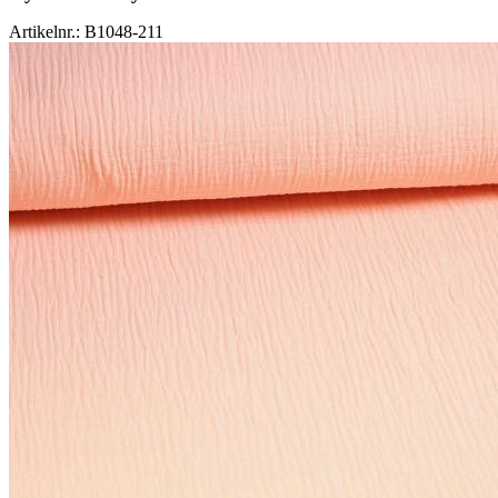
Artikelnr.: B1048-211