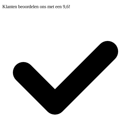
Klanten beoordelen ons met een 9,6!