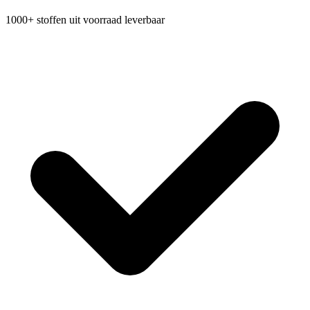
1000+ stoffen uit voorraad leverbaar