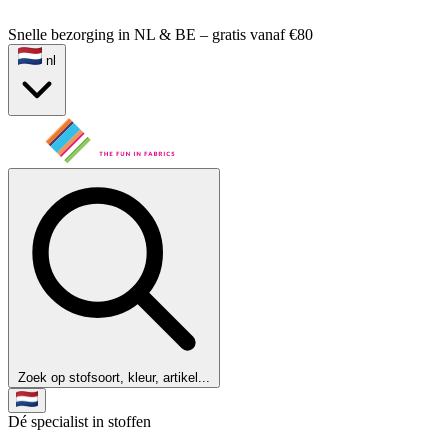
Snelle bezorging in NL & BE – gratis vanaf €80
nl
Zoek op stofsoort, kleur, artikel...
Dé specialist in stoffen