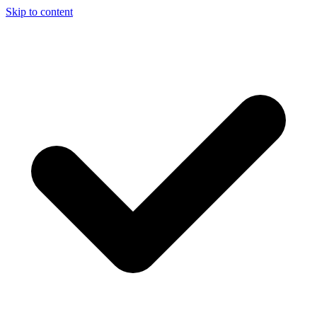
Skip to content