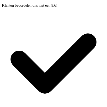
Klanten beoordelen ons met een 9,6!