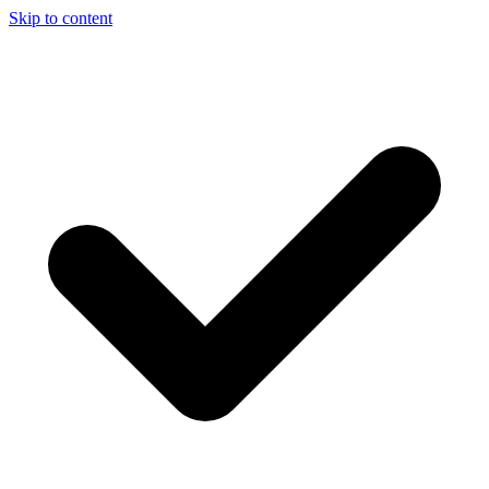
Skip to content