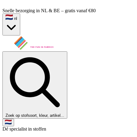
Snelle bezorging in NL & BE – gratis vanaf €80
nl
Zoek op stofsoort, kleur, artikel...
Dé specialist in stoffen