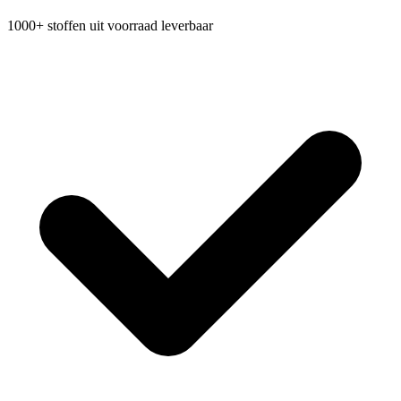
1000+ stoffen uit voorraad leverbaar