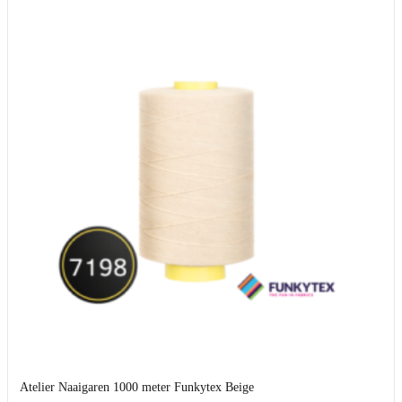
Atelier Naaigaren 1000 meter Funkytex Beige