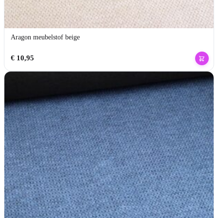
Aragon meubelstof beige
€
10,95