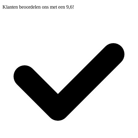
Klanten beoordelen ons met een 9,6!