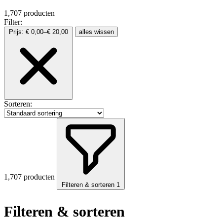
1,707 producten
Filter:
Prijs:
€
0,00
–
€
20,00
alles wissen
Sorteren:
1,707 producten
Filteren & sorteren
1
Filteren & sorteren