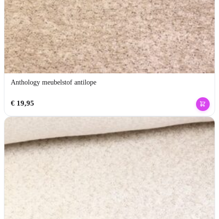
Anthology meubelstof antilope
€
19,95