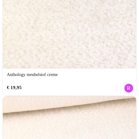
Anthology meubelstof creme
€
19,95