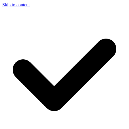
Skip to content