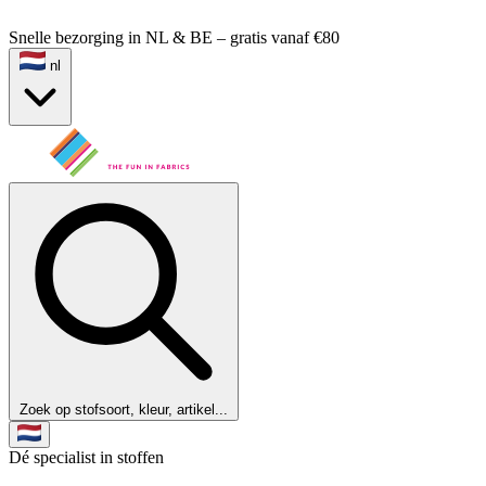
Snelle bezorging in NL & BE – gratis vanaf €80
nl
Zoek op stofsoort, kleur, artikel...
Dé specialist in stoffen