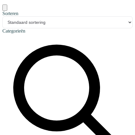
Sorteren
Categorieën