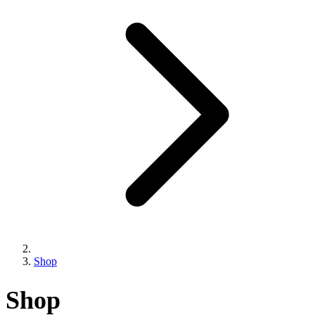
Shop
Shop