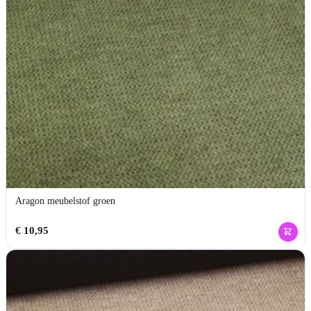
Aragon meubelstof groen
€
10,95