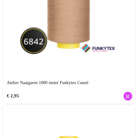
Atelier Naaigaren 1000 meter Funkytex Camel
€
2,95