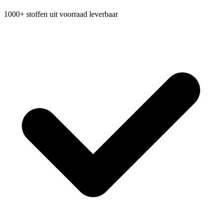
1000+ stoffen uit voorraad leverbaar