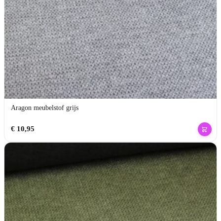
Aragon meubelstof grijs
€
10,95