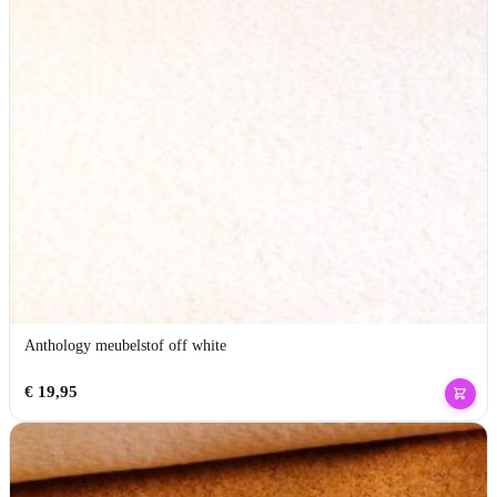
Anthology meubelstof off white
€
19,95