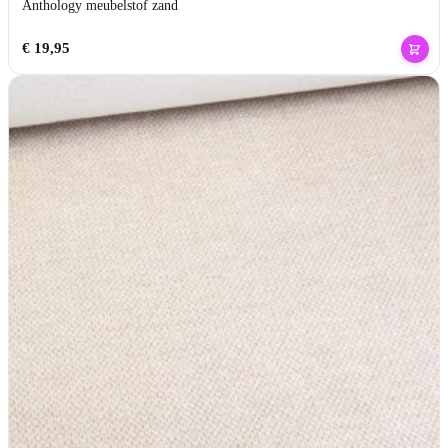
Anthology meubelstof zand
€
19,95