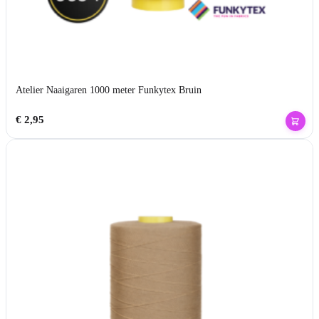
Atelier Naaigaren 1000 meter Funkytex Bruin
€
2,95